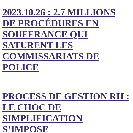
2023.10.26 : 2.7 MILLIONS
DE PROCÉDURES EN
SOUFFRANCE QUI
SATURENT LES
COMMISSARIATS DE
POLICE
PROCESS DE GESTION RH :
LE CHOC DE
SIMPLIFICATION
S’IMPOSE