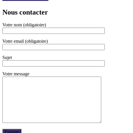
Nous contacter
Votre nom (obligatoire)
Votre email (obligatoire)
Sujet
Votre message