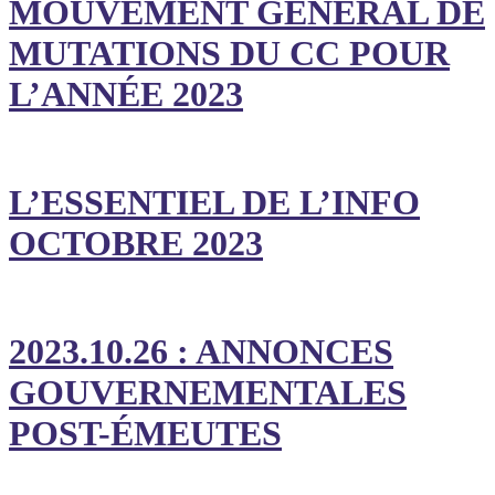
MOUVEMENT GÉNÉRAL DE
MUTATIONS DU CC POUR
L’ANNÉE 2023
L’ESSENTIEL DE L’INFO
OCTOBRE 2023
2023.10.26 : ANNONCES
GOUVERNEMENTALES
POST-ÉMEUTES