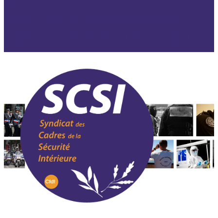
ANNONCÉ
L’ESSENTIEL DE L’INFO DE SEPTEMBRE 2023
JO 2024 : DE FORTES ATTENTES DES OFFICIERS DE
POLICE