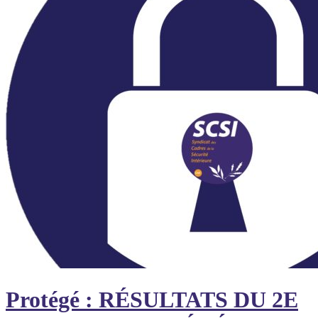
Protégé : RÉSULTATS DU 2E